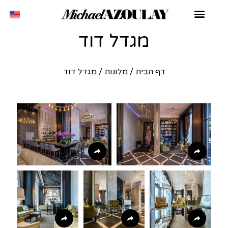
מגדל דוד
דף הבית
/
מלונות
/
מגדל דוד