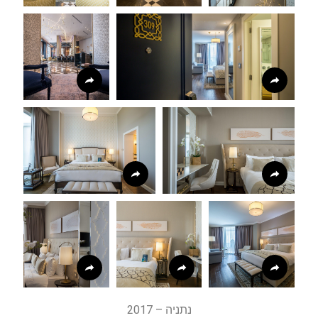
נתניה – 2017